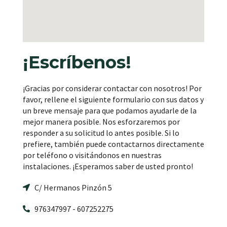
¡Escríbenos!
¡Gracias por considerar contactar con nosotros! Por
favor, rellene el siguiente formulario con sus datos y
un breve mensaje para que podamos ayudarle de la
mejor manera posible. Nos esforzaremos por
responder a su solicitud lo antes posible. Si lo
prefiere, también puede contactarnos directamente
por teléfono o visitándonos en nuestras
instalaciones. ¡Esperamos saber de usted pronto!
C/ Hermanos Pinzón 5​
976347997 - 607252275​