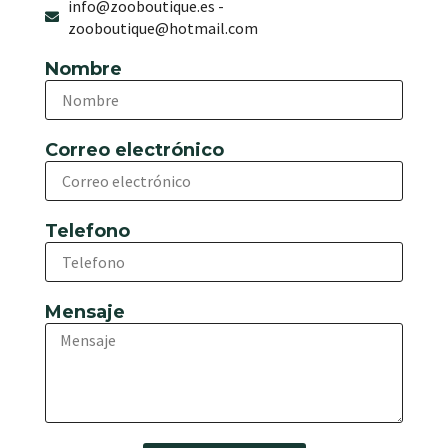
info@zooboutique.es -
zooboutique@hotmail.com​
Nombre
Correo electrónico
Telefono
Mensaje