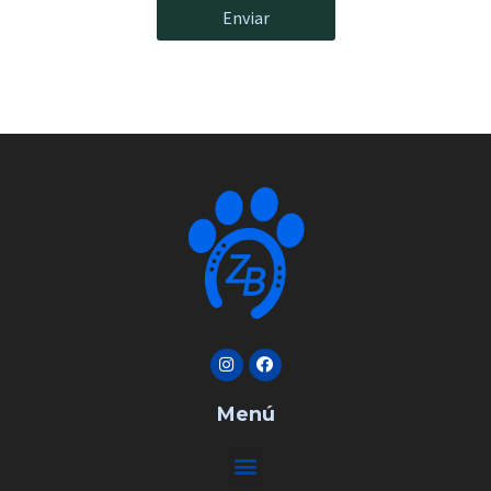
Enviar
Menú