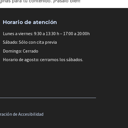
inas para tu contenido. ¡Pásalo bien!
Horario de atención
Lunes a viernes: 9:30 a 13:30 h – 17:00 a 20:00h
Sábado: Sólo con cita previa
Domingo: Cerrado
Horario de agosto: cerramos los sábados.
ración de Accesibilidad